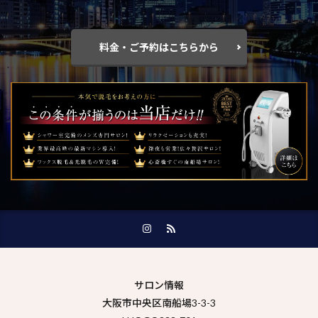
料金・ご予約はこちらから
サロン情報
大阪市中央区南船場3-3-3