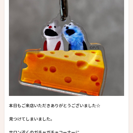
本日もご来店いただきありがとうございました☆
見つけてしまいました。
サロン近くのガチャガチャコーナーに