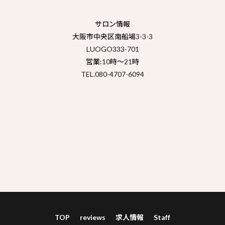
サロン情報
大阪市中央区南船場3-3-3
LUOGO333-701
営業:10時～21時
TEL.080-4707-6094
TOP
reviews
求人情報
Staff